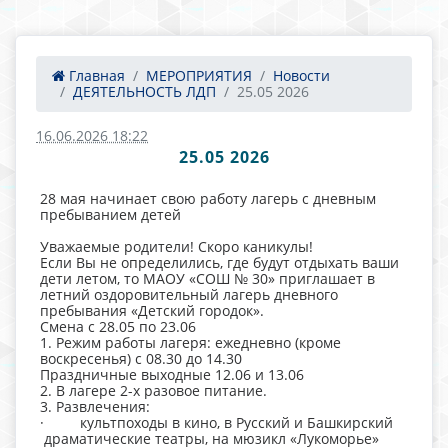
Главная
МЕРОПРИЯТИЯ
Новости
ДЕЯТЕЛЬНОСТЬ ЛДП
25.05 2026
16.06.2026 18:22
25.05 2026
28 мая начинает свою работу лагерь с дневным
пребыванием детей
Уважаемые родители! Скоро каникулы!
Если Вы не определились, где будут отдыхать ваши
дети летом, то МАОУ «СОШ № 30» приглашает в
летний оздоровительный лагерь дневного
пребывания «Детский городок».
Смена с 28.05 по 23.06
1. Режим работы лагеря: ежедневно (кроме
воскресенья) с 08.30 до 14.30
Праздничные выходные 12.06 и 13.06
2. В лагере 2-х разовое питание.
3. Развлечения:
· культпоходы в кино, в Русский и Башкирский
драматические театры, на мюзикл «Лукоморье»