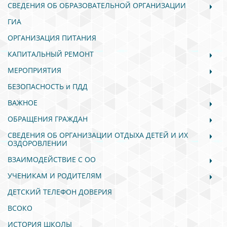
СВЕДЕНИЯ ОБ ОБРАЗОВАТЕЛЬНОЙ ОРГАНИЗАЦИИ
ГИА
ОРГАНИЗАЦИЯ ПИТАНИЯ
КАПИТАЛЬНЫЙ РЕМОНТ
МЕРОПРИЯТИЯ
БЕЗОПАСНОСТЬ и ПДД
ВАЖНОЕ
ОБРАЩЕНИЯ ГРАЖДАН
СВЕДЕНИЯ ОБ ОРГАНИЗАЦИИ ОТДЫХА ДЕТЕЙ И ИХ
ОЗДОРОВЛЕНИИ
ВЗАИМОДЕЙСТВИЕ С ОО
УЧЕНИКАМ И РОДИТЕЛЯМ
ДЕТСКИЙ ТЕЛЕФОН ДОВЕРИЯ
ВСОКО
ИСТОРИЯ ШКОЛЫ