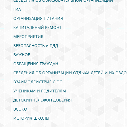
СВЕДЕНИЯ ОБ ОБРАЗОВАТЕЛЬНОЙ ОРГАНИЗАЦИИ
ГИА
ОРГАНИЗАЦИЯ ПИТАНИЯ
КАПИТАЛЬНЫЙ РЕМОНТ
МЕРОПРИЯТИЯ
БЕЗОПАСНОСТЬ и ПДД
ВАЖНОЕ
ОБРАЩЕНИЯ ГРАЖДАН
СВЕДЕНИЯ ОБ ОРГАНИЗАЦИИ ОТДЫХА ДЕТЕЙ И ИХ ОЗД
ВЗАИМОДЕЙСТВИЕ С ОО
УЧЕНИКАМ И РОДИТЕЛЯМ
ДЕТСКИЙ ТЕЛЕФОН ДОВЕРИЯ
ВСОКО
ИСТОРИЯ ШКОЛЫ