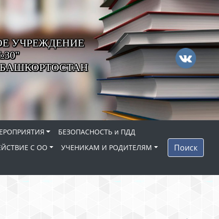
Е УЧРЕЖДЕНИЕ
30"
И БАШКОРТОСТАН
ЕРОПРИЯТИЯ
БЕЗОПАСНОСТЬ и ПДД
Поиск
ЙСТВИЕ С ОО
УЧЕНИКАМ И РОДИТЕЛЯМ