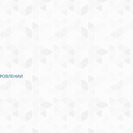
ОРОВЛЕНИИ